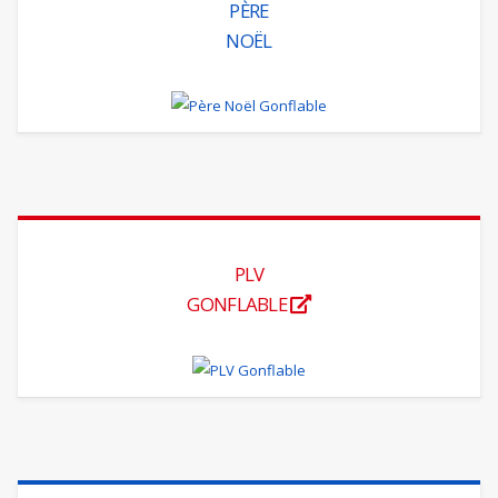
PÈRE
NOËL
PLV
GONFLABLE