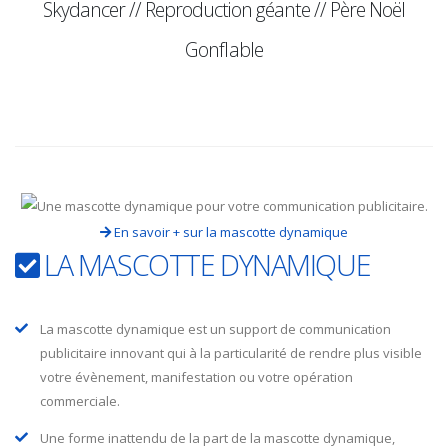
Skydancer // Reproduction géante // Père Noël
Gonflable
En savoir + sur la mascotte dynamique
LA MASCOTTE DYNAMIQUE
La mascotte dynamique est un support de communication
publicitaire innovant qui à la particularité de rendre plus visible
votre évènement, manifestation ou votre opération
commerciale.
Une forme inattendu de la part de la mascotte dynamique,