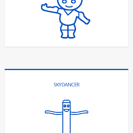
SKYDANCER