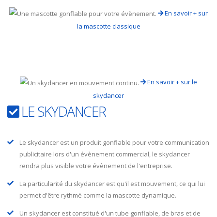
En savoir + sur
la mascotte classique
En savoir + sur le
skydancer
LE SKYDANCER
Le skydancer est un produit gonflable pour votre communication
publicitaire lors d'un évènement commercial, le skydancer
rendra plus visible votre évènement de l'entreprise.
La particularité du skydancer est qu'il est mouvement, ce qui lui
permet d'être rythmé comme la mascotte dynamique.
Un skydancer est constitué d'un tube gonflable, de bras et de