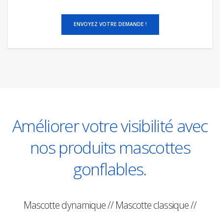
Améliorer votre visibilité avec
nos produits mascottes
gonflables.
Mascotte dynamique // Mascotte classique //