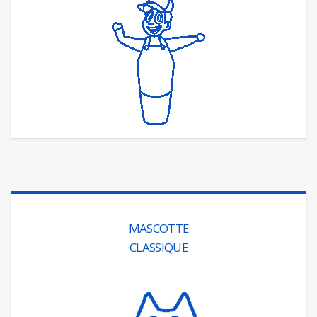
MASCOTTE
CLASSIQUE