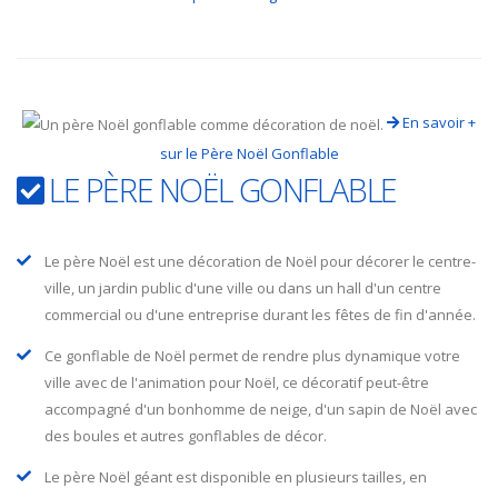
En savoir +
sur le Père Noël Gonflable
LE PÈRE NOËL GONFLABLE
Le père Noël est une décoration de Noël pour décorer le centre-
ville, un jardin public d'une ville ou dans un hall d'un centre
commercial ou d'une entreprise durant les fêtes de fin d'année.
Ce gonflable de Noël permet de rendre plus dynamique votre
ville avec de l'animation pour Noël, ce décoratif peut-être
accompagné d'un bonhomme de neige, d'un sapin de Noël avec
des boules et autres gonflables de décor.
Le père Noël géant est disponible en plusieurs tailles, en