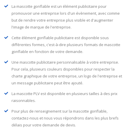
La mascotte gonflable est un élément publicitaire pour
promouvoir une entreprise lors d'un évènement, avec comme
but de rendre votre entreprise plus visible et d'augmenter
l'image de marque de l'entreprise.
Cette élément gonflable publicitaire est disponible sous
différentes formes, c'est-à-dire plusieurs formats de mascotte
gonflable en fonction de votre demande.
Une mascotte publicitaire personnalisable à votre entreprise.
Pour cela, plusieurs couleurs disponibles pour respecter la
charte graphique de votre entreprise, un logo de l'entreprise et
un message publicitaire peut être ajouté.
La mascotte PLV est disponible en plusieurs tailles à des prix
raisonnables.
Pour plus de renseignement sur la mascotte gonflable,
contactez-nous et nous vous répondrons dans les plus brefs
délais pour votre demande de devis.