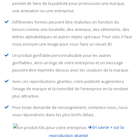
permet de faire de la publicité pour promouvoir une marque,
une animation ou une entreprise.
Différentes formes peuvent être réalisées en fonction du
besoin comme une bouteille, des animaux, des vêtements, des
lettres alphabétiques et autres objets spéciaux. Pour cela, il faut
nous envoyer une image pour vous faire un visuel 3D.
Un produit gonflable personnalisable pour les autres
gonflables, ainsi un logo de votre entreprise et un message
peuvent être imprimés dessus avec les couleurs de la marque.
Avec ces reproductions géantes, votre publicité augmentera
l'image de marque et la notoriété de l'entreprise en la rendant
plus attractive.
Pour toute demande de renseignement, contactez-nous, nous
vous répondrons dans les plus brefs délais.
En savoir + sur la
reproduction géantel