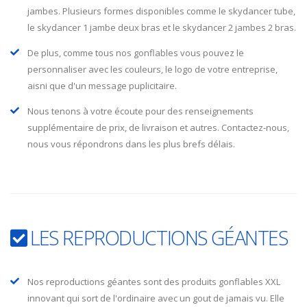
jambes. Plusieurs formes disponibles comme le skydancer tube,
le skydancer 1 jambe deux bras et le skydancer 2 jambes 2 bras.
De plus, comme tous nos gonflables vous pouvez le
personnaliser avec les couleurs, le logo de votre entreprise,
aisni que d'un message puplicitaire.
Nous tenons à votre écoute pour des renseignements
supplémentaire de prix, de livraison et autres. Contactez-nous,
nous vous répondrons dans les plus brefs délais.
LES REPRODUCTIONS GÉANTES
Nos reproductions géantes sont des produits gonflables XXL
innovant qui sort de l'ordinaire avec un gout de jamais vu. Elle