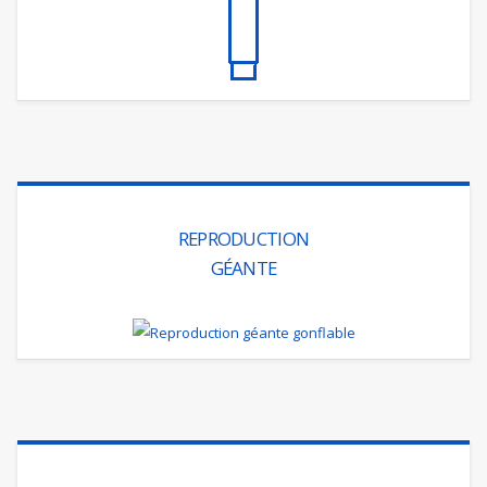
REPRODUCTION
GÉANTE