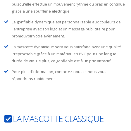
puisqu'elle effectue un mouvement rythmé du bras en continue
grâce à une soufflerie électrique.
Le gonflable dynamique est personnalisable aux couleurs de
l'entreprise avec son logo et un message publicitaire pour
promouvoir votre évènement.
La mascotte dynamique sera vous satisfaire avec une qualité
irréprochable grâce à un matériau en PVC pour une longue
durée de vie. De plus, ce gonflable est à un prix attractif.
Pour plus d’information, contactez-nous et nous vous
répondrons rapidement.
LA MASCOTTE CLASSIQUE