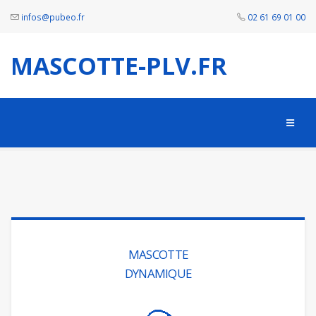
infos@pubeo.fr
02 61 69 01 00
MASCOTTE-PLV.FR
MASCOTTE
DYNAMIQUE