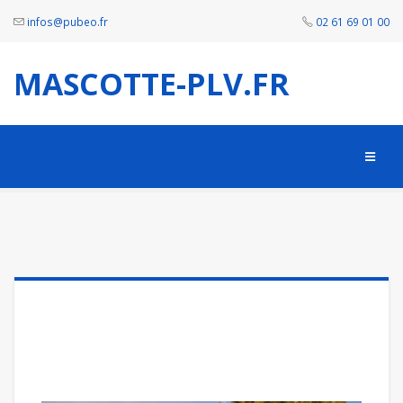
infos@pubeo.fr
02 61 69 01 00
MASCOTTE-PLV.FR