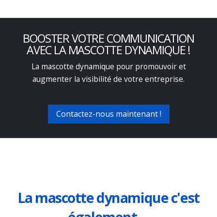
BOOSTER VOTRE COMMUNICATION
AVEC LA MASCOTTE DYNAMIQUE !
La mascotte dynamique pour promouvoir et
augmenter la visibilité de votre entreprise.
Contactez-nous maintenant !
La mascotte dynamique c'est
également ...