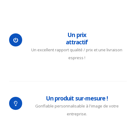
Un prix
attractif
Un excellent rapport qualité / prix et une livraison
espress !
Un produit sur-mesure !
Gonflable personnalisable à l'image de votre
entreprise.