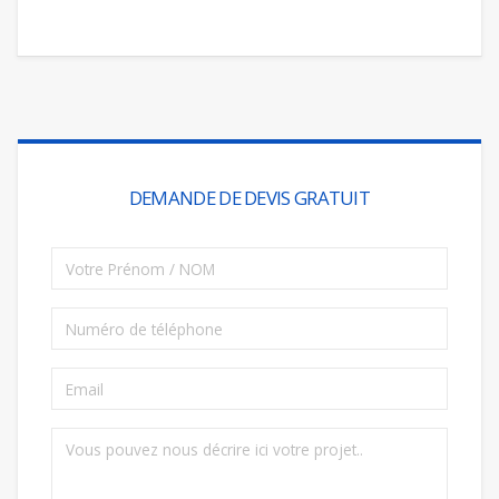
DEMANDE DE DEVIS GRATUIT