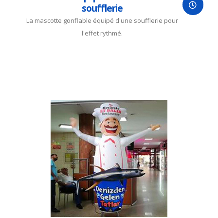
soufflerie
La mascotte gonflable équipé d'une soufflerie pour
l'effet rythmé.