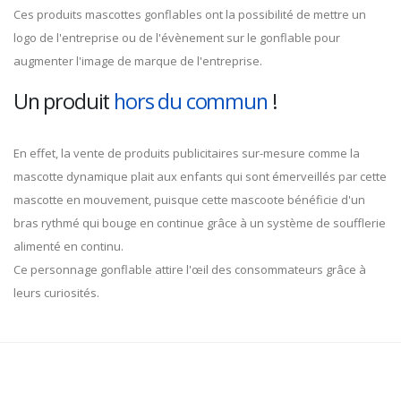
Ces produits mascottes gonflables ont la possibilité de mettre un
logo de l'entreprise ou de l'évènement sur le gonflable pour
augmenter l'image de marque de l'entreprise.
Un produit
hors du commun
!
En effet, la vente de produits publicitaires sur-mesure comme la
mascotte dynamique plait aux enfants qui sont émerveillés par cette
mascotte en mouvement, puisque cette mascoote bénéficie d'un
bras rythmé qui bouge en continue grâce à un système de soufflerie
alimenté en continu.
Ce personnage gonflable attire l'œil des consommateurs grâce à
leurs curiosités.