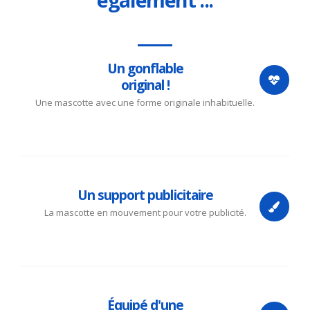
Un gonflable
original !
Une mascotte avec une forme originale inhabituelle.
Un support publicitaire
La mascotte en mouvement pour votre publicité.
Équipé d'une