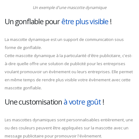
Un exemple d'une mascotte dynamique
Un gonflable pour
être plus visible
!
La mascotte dynamique est un support de communication sous
forme de gonflable.
Cette mascotte dynamique à la particularité d'être publicitaire, c'est-
à-dire quelle offre une solution de publicité pour les entreprises
voulant promouvoir un évènement ou leurs entreprises. Elle permet
en même temps de rendre plus visible votre évènement avec cette
mascotte gonflable.
Une customisation
à votre goût
!
Les mascottes dynamiques sont personnalisables entièrement, une
ou des couleurs peuvent être appliquées sur la mascotte avec un
message publicitaire pour promouvoir l'évènement.