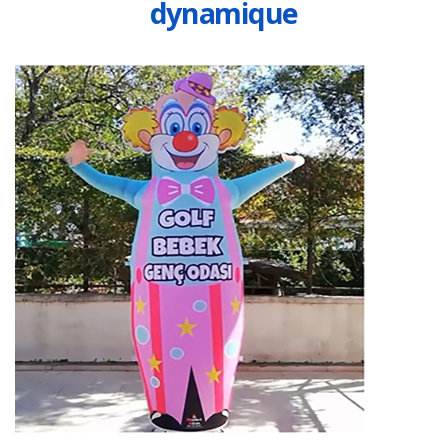
dynamique