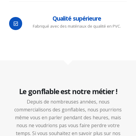
Qualité supérieure
Fabriqué avec des matériaux de qualité en PVC.
Le gonflable est notre métier !
Depuis de nombreuses années, nous
commercialisons des gonflables, nous pourrions
même vous en parler pendant des heures, mais
nous ne voudrions pas vous faire perdre votre
temps. Si vous souhaitez en savoir plus sur nos